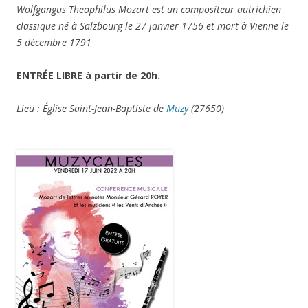
Wolfgangus Theophilus Mozart est un compositeur autrichien
classique né à Salzbourg le 27 janvier 1756 et mort à Vienne le
5 décembre 1791
ENTRÉE LIBRE à partir de 20h.
Lieu : Église Saint-Jean-Baptiste de
Muzy
(27650)