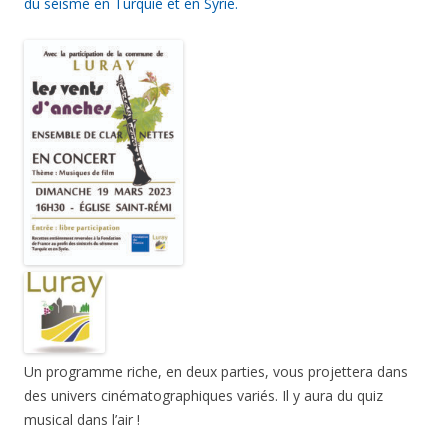
du séisme en Turquie et en Syrie.
Un programme riche, en deux parties, vous projettera dans
des univers cinématographiques variés. Il y aura du quiz
musical dans l’air !