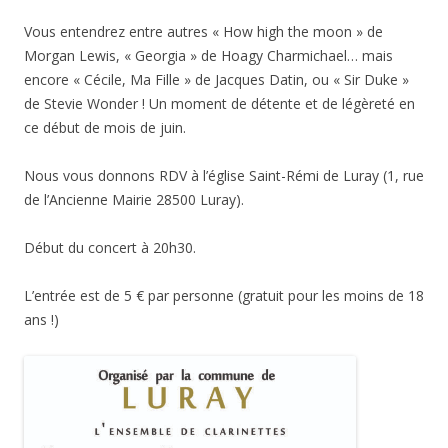
Vous entendrez entre autres « How high the moon » de
Morgan Lewis, « Georgia » de Hoagy Charmichael… mais
encore « Cécile, Ma Fille » de Jacques Datin, ou « Sir Duke »
de Stevie Wonder ! Un moment de détente et de légèreté en
ce début de mois de juin.
Nous vous donnons RDV à l’église Saint-Rémi de Luray (1, rue
de l’Ancienne Mairie 28500 Luray).
Début du concert à 20h30.
L’entrée est de 5 € par personne (gratuit pour les moins de 18
ans !)