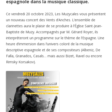
espagnole dans la musique classique.
Ce vendredi 20 octobre 2023, Les Muzycales vous présentent
un nouveau concert des Vents d’Anches. L’ensemble de
clarinettes aura le plaisir de se produire à l’Église Saint-Jean-
Baptiste de Muzy. Accompagnés par M. Gérard Royer, ils
interpréteront un programme sur le thème de l’Espagne. Une
heure d’immersion dans l’univers coloré de la musique
descriptive espagnole et de ses compositeurs (Albeniz, De
Falla, Granados, Casals… mais aussi Bizet, Ravel ou encore
Rimsky Korsakov).