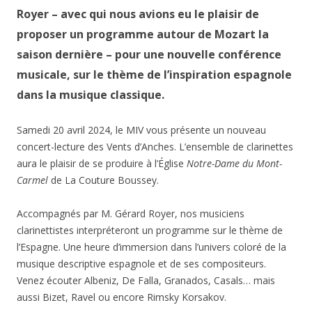
Royer – avec qui nous avions eu le plaisir de
proposer un programme autour de Mozart la
saison dernière – pour une nouvelle conférence
musicale, sur le thème de l’inspiration espagnole
dans la musique classique.
Samedi 20 avril 2024, le MIV vous présente un nouveau
concert-lecture des Vents d’Anches. L’ensemble de clarinettes
aura le plaisir de se produire à l’Église
Notre-Dame du Mont-
Carmel
de La Couture Boussey.
Accompagnés par M. Gérard Royer, nos musiciens
clarinettistes interpréteront un programme sur le thème de
l’Espagne. Une heure d’immersion dans l’univers coloré de la
musique descriptive espagnole et de ses compositeurs.
Venez écouter Albeniz, De Falla, Granados, Casals… mais
aussi Bizet, Ravel ou encore Rimsky Korsakov.