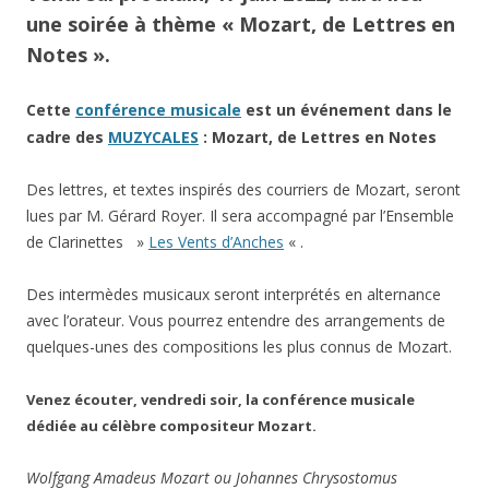
une soirée à thème « Mozart, de Lettres en
Notes ».
Cette
conférence musicale
est un événement dans le
cadre des
MUZYCALES
: Mozart, de Lettres en Notes
Des lettres, et textes inspirés des courriers de Mozart, seront
lues par M. Gérard Royer. Il sera accompagné par l’Ensemble
de Clarinettes »
Les Vents d’Anches
« .
Des intermèdes musicaux seront interprétés en alternance
avec l’orateur. Vous pourrez entendre des arrangements de
quelques-unes des compositions les plus connus de Mozart.
Venez écouter, vendredi soir, la conférence musicale
dédiée au célèbre compositeur Mozart.
Wolfgang Amadeus Mozart ou Johannes Chrysostomus