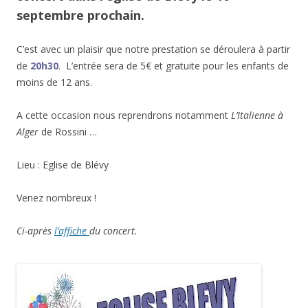
septembre prochain.
C’est avec un plaisir que notre prestation se déroulera à partir
de
20h30
. L’entrée sera de 5€ et gratuite pour les enfants de
moins de 12 ans.
A cette occasion nous reprendrons notamment
L’Italienne à
Alger
de Rossini …
Lieu : Eglise de Blévy
Venez nombreux !
Ci-après
l’affiche
du concert.