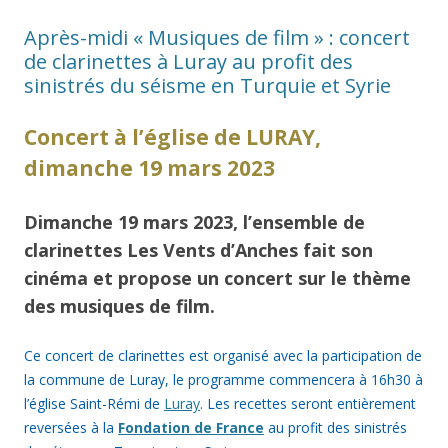
Après-midi « Musiques de film » : concert
de clarinettes à Luray au profit des
sinistrés du séisme en Turquie et Syrie
Concert à l’église de LURAY,
dimanche 19 mars 2023
Dimanche 19 mars 2023, l’ensemble de
clarinettes Les Vents d’Anches fait son
cinéma et propose un concert sur le thème
des musiques de film.
Ce concert de clarinettes est organisé avec la participation de
la commune de Luray, le programme commencera à 16h30 à
l’église Saint-Rémi de
Luray
. Les recettes seront entièrement
reversées à la
Fondation de France
au profit des sinistrés