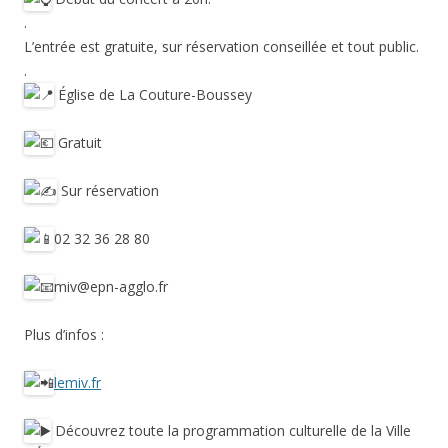
.
L’entrée est gratuite, sur réservation conseillée et tout public.
.
Église de La Couture-Boussey
Gratuit
Sur réservation
02 32 36 28 80
miv@epn-agglo.fr
Plus d’infos :
lemiv.fr
Découvrez toute la programmation culturelle de la Ville