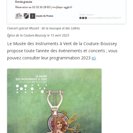
Concert spécial Mozart : de la musique et des Lettres.
Église de la Couture-Boussey le 15 avril 2023
Le Musée des Instruments à Vent de la Couture-Boussey
propose toute l’année des événements et concerts ; vous
pouvez consulter leur programmation 2023
ici
.