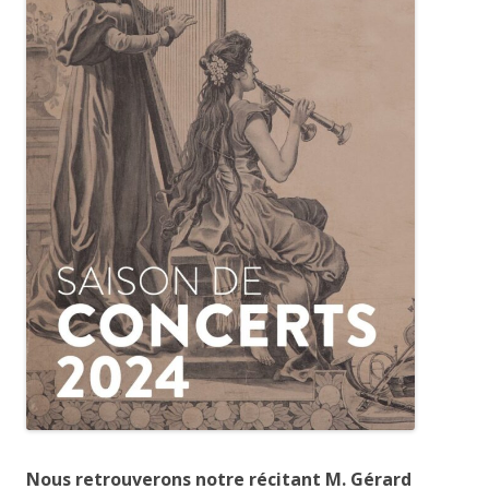
Nous retrouverons notre récitant M. Gérard