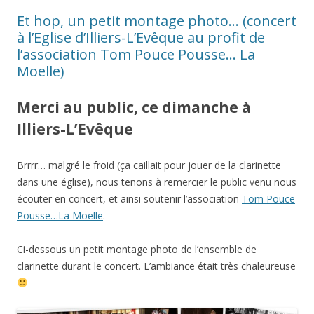
Et hop, un petit montage photo… (concert
à l’Eglise d’Illiers-L’Evêque au profit de
l’association Tom Pouce Pousse… La
Moelle)
Merci au public, ce dimanche à
Illiers-L’Evêque
Brrrr… malgré le froid (ça caillait pour jouer de la clarinette
dans une église), nous tenons à remercier le public venu nous
écouter en concert, et ainsi soutenir l’association
Tom Pouce
Pousse…La Moelle
.
Ci-dessous un petit montage photo de l’ensemble de
clarinette durant le concert. L’ambiance était très chaleureuse