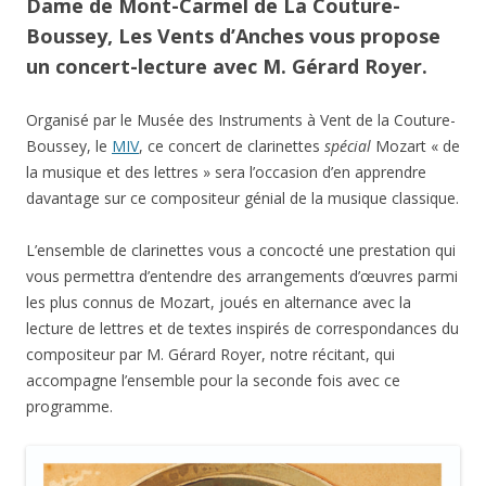
Dame de Mont-Carmel de La Couture-
Boussey, Les Vents d’Anches vous propose
un concert-lecture avec M. Gérard Royer.
Organisé par le Musée des Instruments à Vent de la Couture-
Boussey, le
MIV
, ce concert de clarinettes
spécial
Mozart « de
la musique et des lettres » sera l’occasion d’en apprendre
davantage sur ce compositeur génial de la musique classique.
L’ensemble de clarinettes vous a concocté une prestation qui
vous permettra d’entendre des arrangements d’œuvres parmi
les plus connus de Mozart, joués en alternance avec la
lecture de lettres et de textes inspirés de correspondances du
compositeur par M. Gérard Royer, notre récitant, qui
accompagne l’ensemble pour la seconde fois avec ce
programme.