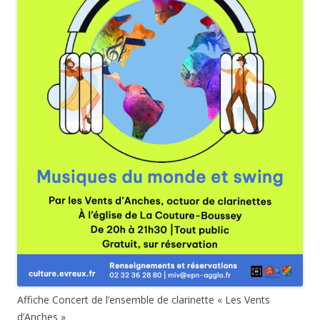
Affiche Concert de l’ensemble de clarinette « Les Vents
d’Anches »