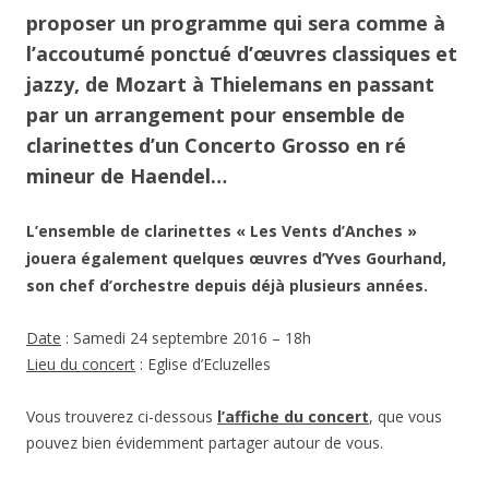
proposer un programme qui sera comme à
l’accoutumé ponctué d’œuvres classiques et
jazzy, de
Mozart
à
Thielemans
en passant
par un arrangement pour ensemble de
clarinettes d’un Concerto Grosso en ré
mineur de
Haendel
…
L’ensemble de clarinettes « Les Vents d’Anches »
jouera également quelques œuvres d’Yves Gourhand,
son chef d’orchestre depuis déjà plusieurs années.
Date
: Samedi 24 septembre 2016 – 18h
Lieu du concert
: Eglise d’Ecluzelles
Vous trouverez ci-dessous
l’affiche du concert
, que vous
pouvez bien évidemment partager autour de vous.