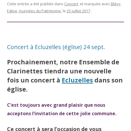
Cette entrée a été publiée dans
Concert
, et marquée avec
Blévy
,
Eglise
,
Journées du Patrimoine
, le
25 juillet 2017
.
Concert à Ecluzelles (église) 24 sept.
Prochainement, notre Ensemble de
Clarinettes tiendra une nouvelle
fois un concert à
Ecluzelles
dans son
église.
C’est toujours avec grand plaisir que nous
acceptons l’invitation de cette jolie commune.
Ce concert à sera l’occasion de vous