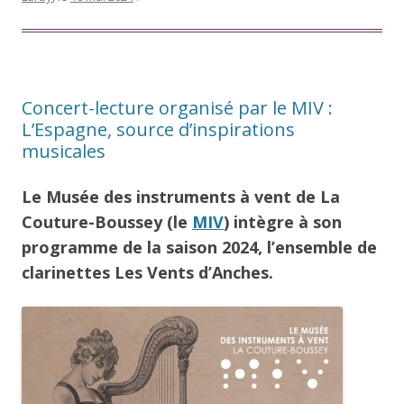
Concert-lecture organisé par le MIV :
L’Espagne, source d’inspirations
musicales
Le Musée des instruments à vent de La
Couture-Boussey (le
MIV
) intègre à son
programme de la saison 2024, l’ensemble de
clarinettes Les Vents d’Anches.