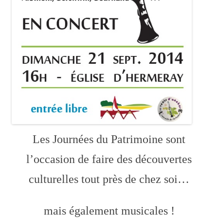
Les Journées du Patrimoine sont
l’occasion de faire des découvertes
culturelles tout près de chez soi…
mais également musicales !