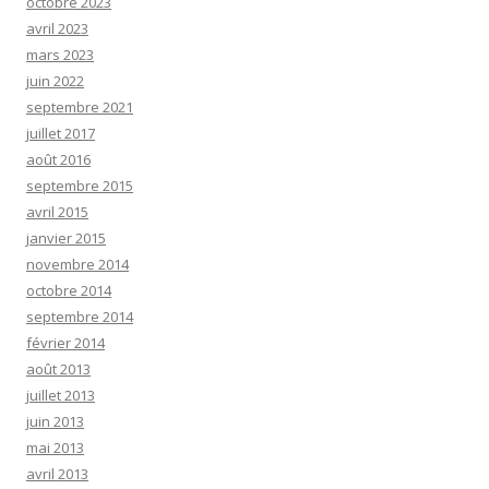
octobre 2023
avril 2023
mars 2023
juin 2022
septembre 2021
juillet 2017
août 2016
septembre 2015
avril 2015
janvier 2015
novembre 2014
octobre 2014
septembre 2014
février 2014
août 2013
juillet 2013
juin 2013
mai 2013
avril 2013