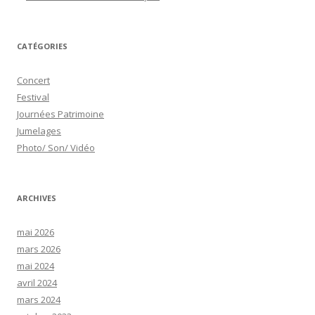
CATÉGORIES
Concert
Festival
Journées Patrimoine
Jumelages
Photo/ Son/ Vidéo
ARCHIVES
mai 2026
mars 2026
mai 2024
avril 2024
mars 2024