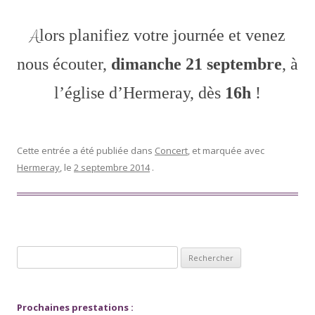
Alors planifiez votre journée et venez
nous écouter,
dimanche 21 septembre
, à
l’église d’Hermeray, dès
16h
!
Cette entrée a été publiée dans
Concert
, et marquée avec
Hermeray
, le
2 septembre 2014
.
Rechercher :
Prochaines prestations :