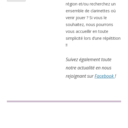
région et/ou recherchez un
ensemble de clarinettes où
venir jouer ? Si vous le
souhaitez, nous pourrons
vous accueillir en toute
simplicité lors d’une répétition
!!
Suivez également toute
notre actualité en nous
rejoignant sur
Facebook
!