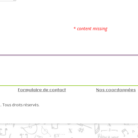
* content missing
Formulaire de contact
Nos coordonnées
.
Tous droits réservés.