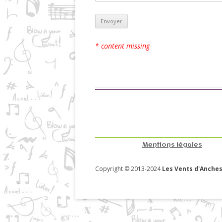
* content missing
Mentions légales
Copyright © 2013-2024
Les Vents d'Anches