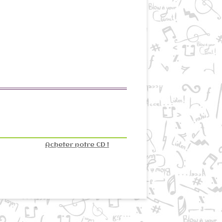
Acheter notre CD !