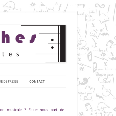
UE DE PRESSE
CONTACT !
on musicale ? Faites-nous part de