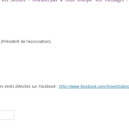
(Président de l’association)
des Vents d’Anches sur Facebook :
http://www.facebook.com/lesventsdan