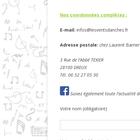
Nos coordonnées complètes
:
E-mail:
infos@lesventsdanches.fr
Adresse postale:
chez
Laurent Barrier 
3 Rue de l’Abbé TEXIER
28100 DREUX
Tél. 06 52 27 05 30
Suivez également toute l’actualité 
Votre nom (obligatoire)