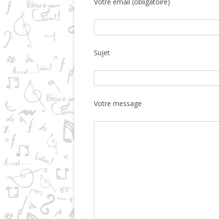
Votre email (obligatoire)
Sujet
Votre message