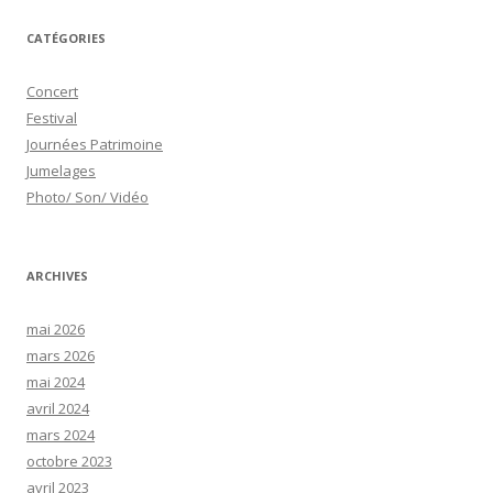
CATÉGORIES
Concert
Festival
Journées Patrimoine
Jumelages
Photo/ Son/ Vidéo
ARCHIVES
mai 2026
mars 2026
mai 2024
avril 2024
mars 2024
octobre 2023
avril 2023