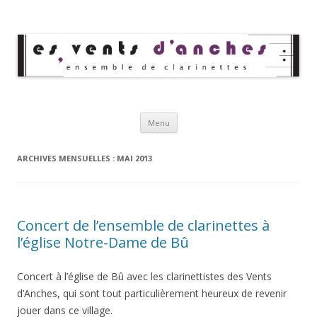
Les Vents d'Anches
Ensemble de clarinettes
Aller au contenu principal
Menu
ARCHIVES MENSUELLES :
MAI 2013
Concert de l’ensemble de clarinettes à
l’église Notre-Dame de Bû
Concert à l’église de Bû avec les clarinettistes des Vents
d’Anches, qui sont tout particulièrement heureux de revenir
jouer dans ce village.