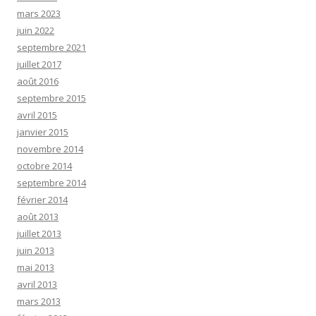
mars 2023
juin 2022
septembre 2021
juillet 2017
août 2016
septembre 2015
avril 2015
janvier 2015
novembre 2014
octobre 2014
septembre 2014
février 2014
août 2013
juillet 2013
juin 2013
mai 2013
avril 2013
mars 2013