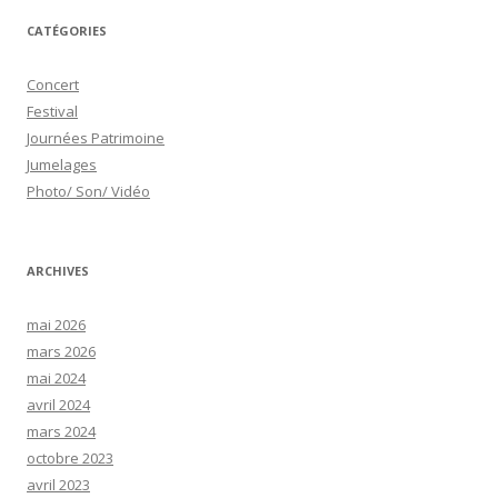
CATÉGORIES
Concert
Festival
Journées Patrimoine
Jumelages
Photo/ Son/ Vidéo
ARCHIVES
mai 2026
mars 2026
mai 2024
avril 2024
mars 2024
octobre 2023
avril 2023