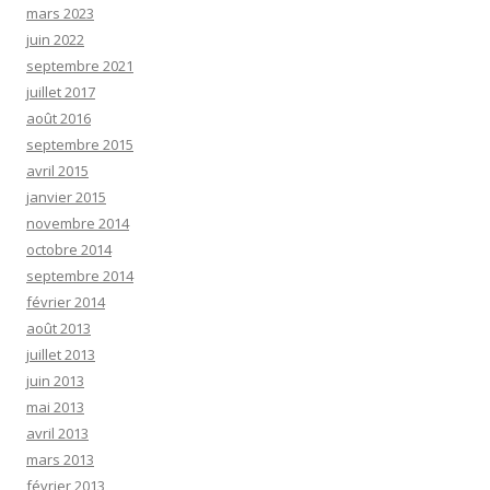
mars 2023
juin 2022
septembre 2021
juillet 2017
août 2016
septembre 2015
avril 2015
janvier 2015
novembre 2014
octobre 2014
septembre 2014
février 2014
août 2013
juillet 2013
juin 2013
mai 2013
avril 2013
mars 2013
février 2013