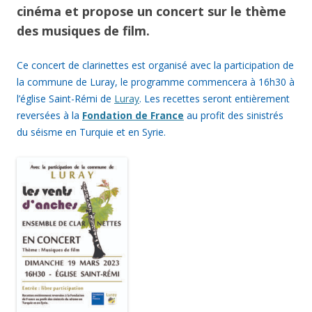
cinéma et propose un concert sur le thème
des musiques de film.
Ce concert de clarinettes est organisé avec la participation de
la commune de Luray, le programme commencera à 16h30 à
l’église Saint-Rémi de
Luray
. Les recettes seront entièrement
reversées à la
Fondation de France
au profit des sinistrés
du séisme en Turquie et en Syrie.