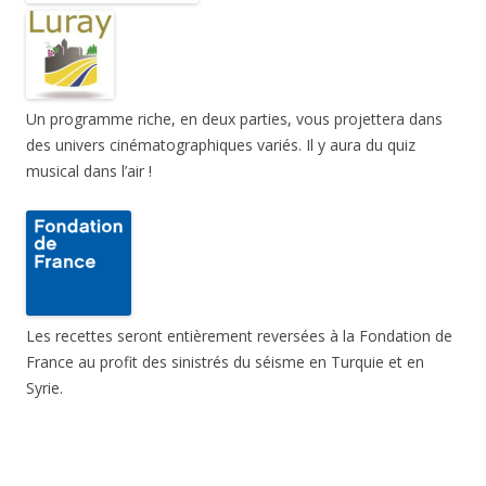
Un programme riche, en deux parties, vous projettera dans
des univers cinématographiques variés. Il y aura du quiz
musical dans l’air !
Les recettes seront entièrement reversées à la Fondation de
France au profit des sinistrés du séisme en Turquie et en
Syrie.