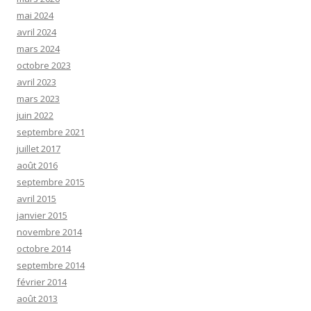
mai 2024
avril 2024
mars 2024
octobre 2023
avril 2023
mars 2023
juin 2022
septembre 2021
juillet 2017
août 2016
septembre 2015
avril 2015
janvier 2015
novembre 2014
octobre 2014
septembre 2014
février 2014
août 2013