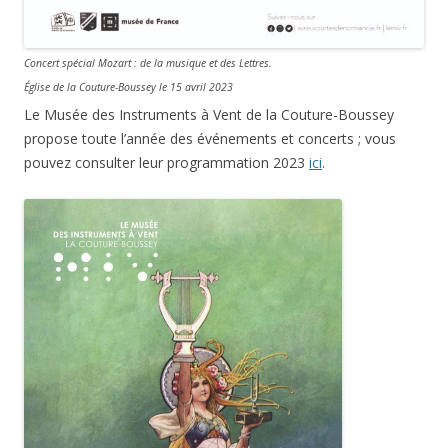
Concert spécial Mozart : de la musique et des Lettres.
Église de la Couture-Boussey le 15 avril 2023
Le Musée des Instruments à Vent de la Couture-Boussey
propose toute l’année des événements et concerts ; vous
pouvez consulter leur programmation 2023
ici
.