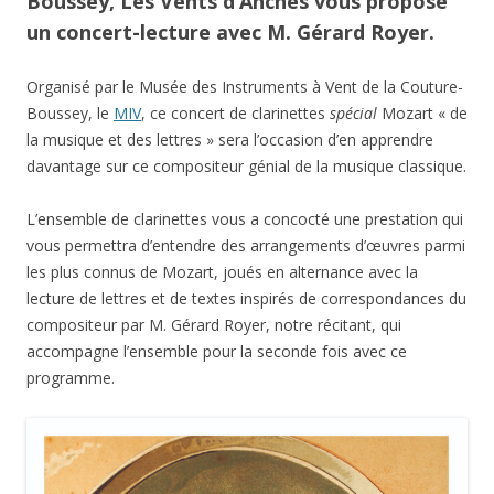
Boussey, Les Vents d’Anches vous propose
un concert-lecture avec M. Gérard Royer.
Organisé par le Musée des Instruments à Vent de la Couture-
Boussey, le
MIV
, ce concert de clarinettes
spécial
Mozart « de
la musique et des lettres » sera l’occasion d’en apprendre
davantage sur ce compositeur génial de la musique classique.
L’ensemble de clarinettes vous a concocté une prestation qui
vous permettra d’entendre des arrangements d’œuvres parmi
les plus connus de Mozart, joués en alternance avec la
lecture de lettres et de textes inspirés de correspondances du
compositeur par M. Gérard Royer, notre récitant, qui
accompagne l’ensemble pour la seconde fois avec ce
programme.