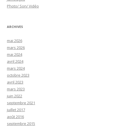
Photo/ Son/ Vidéo
ARCHIVES
mai 2026
mars 2026
mai 2024
avril 2024
mars 2024
octobre 2023
avril 2023
mars 2023
juin 2022
septembre 2021
juillet 2017
août 2016
septembre 2015