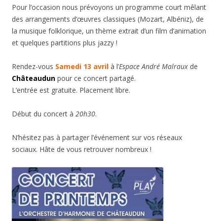
Pour l’occasion nous prévoyons un programme court mêlant
des arrangements d’œuvres classiques (Mozart, Albéniz), de
la musique folklorique, un thème extrait d’un film d’animation
et quelques partitions plus jazzy !
Rendez-vous
Samedi 13 avril
à l’
Espace André Malraux
de
Châteaudun
pour ce concert partagé.
L’entrée est gratuite. Placement libre.
Début du concert à
20h30
.
N’hésitez pas à partager l’événement sur vos réseaux
sociaux. Hâte de vous retrouver nombreux !