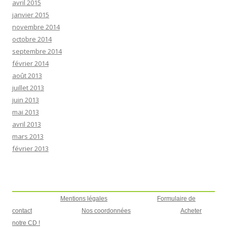
avril 2015
janvier 2015
novembre 2014
octobre 2014
septembre 2014
février 2014
août 2013
juillet 2013
juin 2013
mai 2013
avril 2013
mars 2013
février 2013
Mentions légales
Formulaire de
contact
Nos coordonnées
Acheter
notre CD !