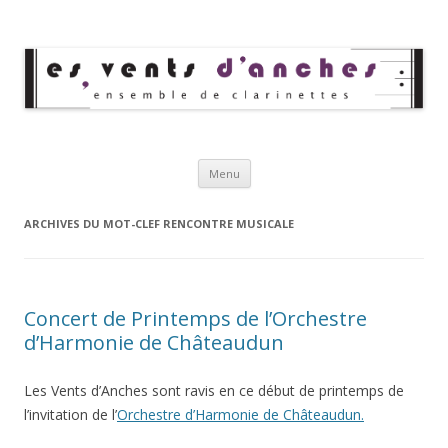
Les Vents d'Anches
Ensemble de clarinettes
Aller au contenu principal
Menu
ARCHIVES DU MOT-CLEF
RENCONTRE MUSICALE
Concert de Printemps de l’Orchestre
d’Harmonie de Châteaudun
Les Vents d’Anches sont ravis en ce début de printemps de
l’invitation de l’
Orchestre d’Harmonie de Châteaudun.