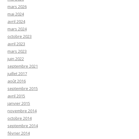
mars 2026
mai 2024
avril 2024
mars 2024
octobre 2023
avril 2023
mars 2023
juin 2022
septembre 2021
juillet 2017
août 2016
septembre 2015
avril 2015
janvier 2015
novembre 2014
octobre 2014
septembre 2014
février 2014