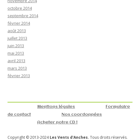
novembre 2014
octobre 2014
septembre 2014
février 2014
août 2013
juillet 2013
juin 2013
mai 2013
avril 2013
mars 2013
février 2013
Mentions légales
Formulaire
de contact
Nos coordonnées
Acheter notre CD !
Copyright © 2013-2024
Les Vents d'Anches.
Tous droits réservés.