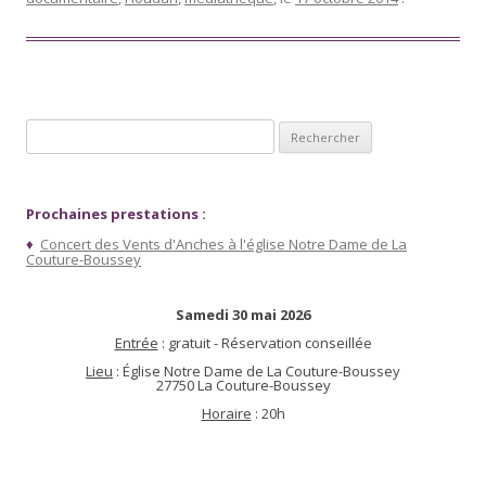
Rechercher :
Prochaines prestations :
♦
Concert des Vents d'Anches à l'église Notre Dame de La
Couture-Boussey
Samedi 30 mai 2026
Entrée
: gratuit - Réservation conseillée
Lieu
: Église Notre Dame de La Couture-Boussey
27750 La Couture-Boussey
Horaire
: 20h