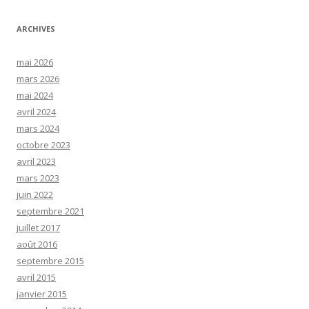
ARCHIVES
mai 2026
mars 2026
mai 2024
avril 2024
mars 2024
octobre 2023
avril 2023
mars 2023
juin 2022
septembre 2021
juillet 2017
août 2016
septembre 2015
avril 2015
janvier 2015