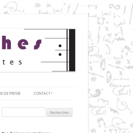
UE DE PRESSE
CONTACT !
Rechercher :