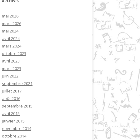
ARCHIVES
mai 2026
mars 2026
mai 2024
avril 2024
mars 2024
octobre 2023
avril 2023
mars 2023
juin 2022
septembre 2021
juillet 2017
août 2016
septembre 2015
avril 2015
janvier 2015
novembre 2014
octobre 2014