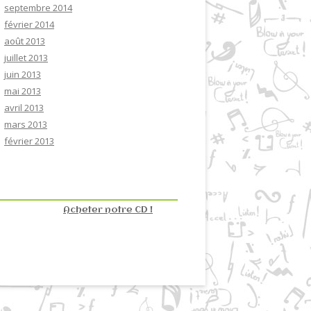
septembre 2014
février 2014
août 2013
juillet 2013
juin 2013
mai 2013
avril 2013
mars 2013
février 2013
Acheter notre CD !