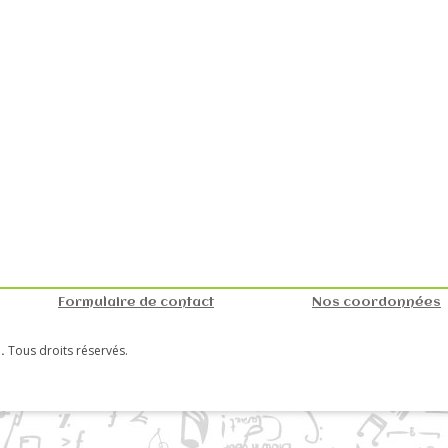
Formulaire de contact
Nos coordonnées
.
Tous droits réservés.