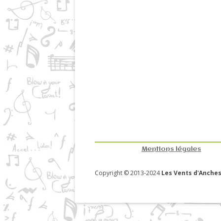
Mentions légales
Copyright © 2013-2024
Les Vents d'Anches