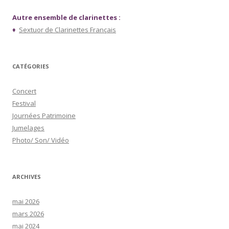
Autre ensemble de clarinettes :
♦
Sextuor de Clarinettes Français
CATÉGORIES
Concert
Festival
Journées Patrimoine
Jumelages
Photo/ Son/ Vidéo
ARCHIVES
mai 2026
mars 2026
mai 2024