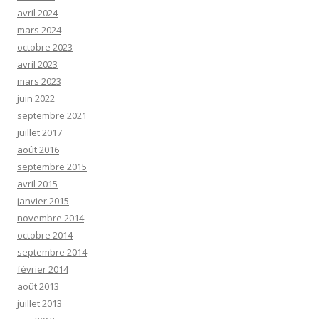
avril 2024
mars 2024
octobre 2023
avril 2023
mars 2023
juin 2022
septembre 2021
juillet 2017
août 2016
septembre 2015
avril 2015
janvier 2015
novembre 2014
octobre 2014
septembre 2014
février 2014
août 2013
juillet 2013