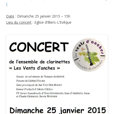
/
Date
: Dimanche 25 janvier 2015 – 15h
Lieu du concert
: Eglise d’Illiers-L’Evêque