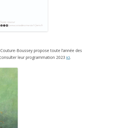
 Couture-Boussey propose toute l’année des
 consulter leur programmation 2023
ici
.