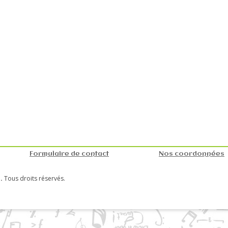
Formulaire de contact
Nos coordonnées
.
Tous droits réservés.