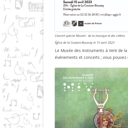
Concert spécial Mozart : de la musique et des Lettres.
Église de la Couture-Boussey le 15 avril 2023
Le Musée des Instruments à Vent de la
événements et concerts ; vous pouvez