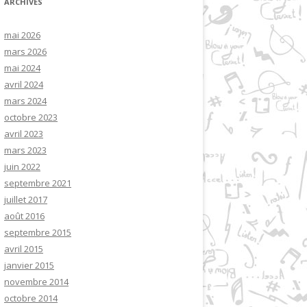
ARCHIVES
mai 2026
mars 2026
mai 2024
avril 2024
mars 2024
octobre 2023
avril 2023
mars 2023
juin 2022
septembre 2021
juillet 2017
août 2016
septembre 2015
avril 2015
janvier 2015
novembre 2014
octobre 2014