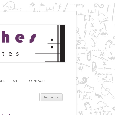
UE DE PRESSE
CONTACT !
Rechercher :