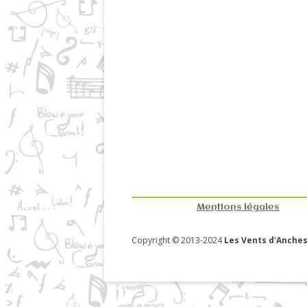
Mentions légales
Copyright © 2013-2024
Les Vents d'Anches