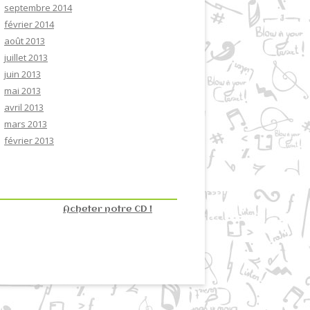
septembre 2014
février 2014
août 2013
juillet 2013
juin 2013
mai 2013
avril 2013
mars 2013
février 2013
Acheter notre CD !